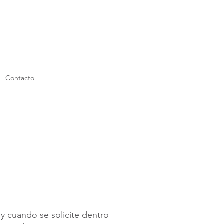
Contacto
y cuando se solicite dentro