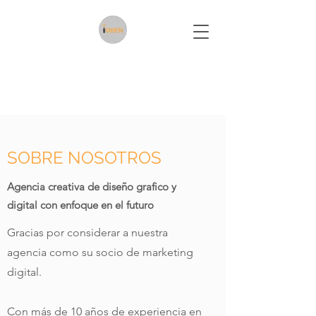
Diseño grafico, diseño de
interiores marketing
SOBRE NOSOTROS
Agencia creativa de diseño grafico y
digital con enfoque en el futuro
Gracias por considerar a nuestra
agencia como su socio de marketing
digital.
Con más de 10 años de experiencia en