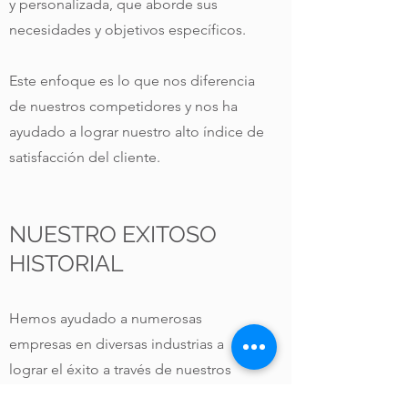
y personalizada, que aborde sus
necesidades y objetivos específicos.
Este enfoque es lo que nos diferencia
de nuestros competidores y nos ha
ayudado a lograr nuestro alto índice de
satisfacción del cliente.
NUESTRO EXITOSO
HISTORIAL
Hemos ayudado a numerosas
empresas en diversas industrias a
lograr el éxito a través de nuestros
servicios de marketing digital. Desde