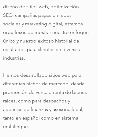
diseño de sitios web, optimización
SEO, campañas pagas en redes
sociales y marketing digital, estamos
orgullosos de mostrar nuestro enfoque
único y nuestro exitoso historial de
resultados para clientes en diversas
industrias.
Hemos desarrollado sitios web para
diferentes nichos de mercado, desde
promoción de venta o renta de bienes
raíces, como para despachos y
agencias de finanzas y asesoría legal,
tanto en español como en sistema
multilingüe.