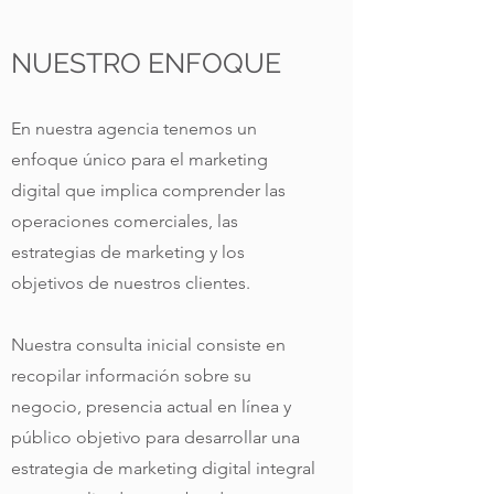
NUESTRO ENFOQUE
En nuestra agencia tenemos un
enfoque único para el marketing
digital que implica comprender las
operaciones comerciales, las
estrategias de marketing y los
objetivos de nuestros clientes.
Nuestra consulta inicial consiste en
recopilar información sobre su
negocio, presencia actual en línea y
público objetivo para desarrollar una
estrategia de marketing digital integral