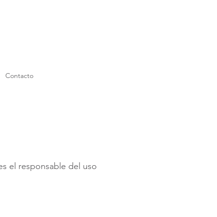
Contacto
es el responsable del uso