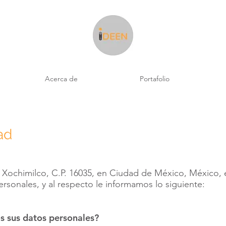
Acerca de
Portafolio
ad
 Xochimilco, C.P. 16035, en Ciudad de México, México, 
rsonales, y al respecto le informamos lo siguiente:
os sus datos personales?