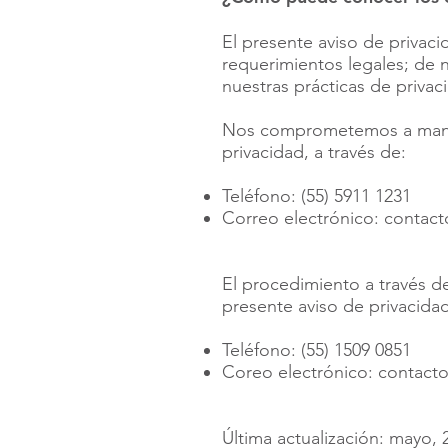
El presente aviso de privac
requerimientos legales; de 
nuestras prácticas de priva
Nos comprometemos a manten
privacidad, a través de:
Teléfono: (55) 5911 1231
Correo electrónico:
contac
El procedimiento a través de
presente aviso de privacidad
Teléfono: (55) 1509 0851
Coreo electrónico:
contact
Última actualización: mayo, 