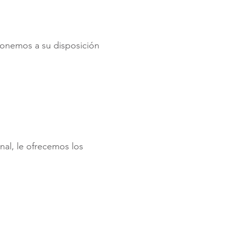
ponemos a su disposición
nal, le ofrecemos los