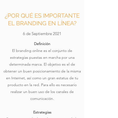
¿POR QUÉ ES IMPORTANTE
EL BRANDING EN LÍNEA?
6 de Septiembre 2021
Definición
El branding online es el conjunto de
estrategias puestas en marcha por una
determinada marca. El objetivo es el de
obtener un buen posicionamiento de la misma
en Internet, así como un gran estatus de tu
producto en la red. Para ello es necesario
realizar un buen uso de los canales de
comunicación.
Estrategias