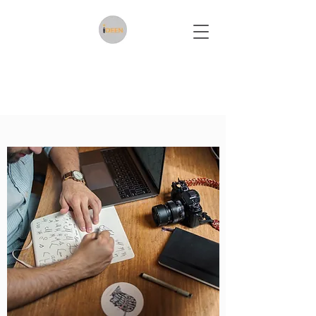
Diseño grafico, diseño de
interiores marketing